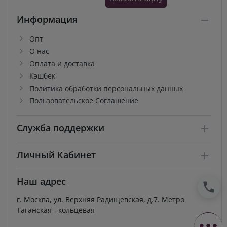
Информация
Опт
О нас
Оплата и доставка
Кэшбек
Политика обработки персональных данных
Пользовательское Соглашение
Служба поддержки
Личный Кабинет
Наш адрес
г. Москва, ул. Верхняя Радищевская, д.7. Метро
Таганская - кольцевая