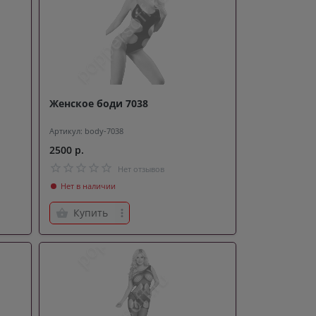
Женское боди 7038
Артикул: body-7038
2500 р.
Нет отзывов
Нет в наличии
Купить