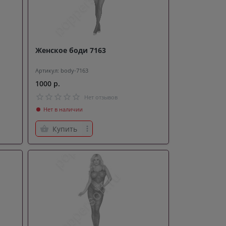
Женское боди 7163
Артикул: body-7163
1000 р.
Нет отзывов
Нет в наличии
Купить