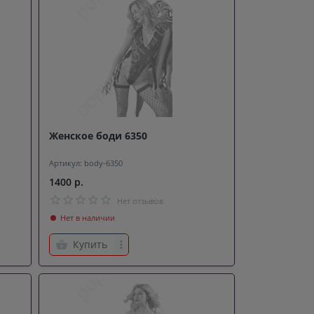
Женское боди 6350
Артикул: body-6350
1400 р.
Нет отзывов
Нет в наличии
Купить