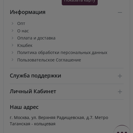
Информация
Опт
О нас
Оплата и доставка
Кэшбек
Политика обработки персональных данных
Пользовательское Соглашение
Служба поддержки
Личный Кабинет
Наш адрес
г. Москва, ул. Верхняя Радищевская, д.7. Метро
Таганская - кольцевая