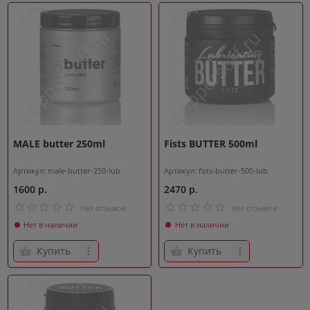
MALE butter 250ml
Fists BUTTER 500ml
Артикул: male-butter-250-lub
Артикул: fists-butter-500-lub
1600 р.
2470 р.
Нет отзывов
Нет отзывов
Нет в наличии
Нет в наличии
Купить
Купить