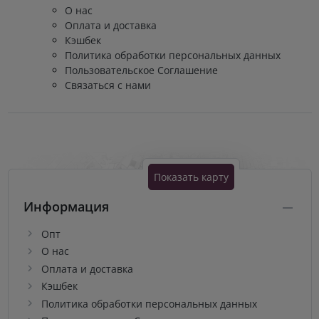
О нас
Оплата и доставка
Кэшбек
Политика обработки персональных данных
Пользовательское Соглашение
Связаться с нами
Показать карту
Информация
Опт
О нас
Оплата и доставка
Кэшбек
Политика обработки персональных данных