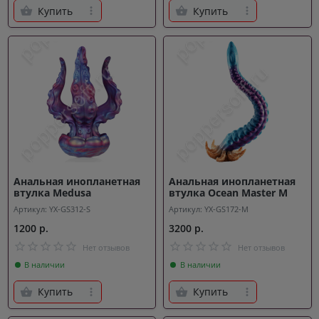
Купить
Купить
Анальная инопланетная
Анальная инопланетная
втулка Medusa
втулка Ocean Master M
Артикул: YX-GS312-S
Артикул: YX-GS172-M
1200 р.
3200 р.
Нет отзывов
Нет отзывов
В наличии
В наличии
Купить
Купить