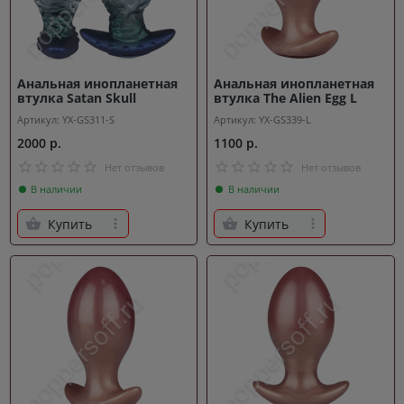
Анальная инопланетная
Анальная инопланетная
втулка Satan Skull
втулка The Alien Egg L
Артикул: YX-GS311-S
Артикул: YX-GS339-L
2000 р.
1100 р.
Нет отзывов
Нет отзывов
В наличии
В наличии
Купить
Купить