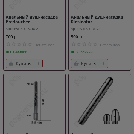
Анальный душ-насадка
Анальный душ-насадка
Predoucher
Rinsinator
Артикул: XD-18210-2
Артикул: XD-18172
700 р.
500 р.
Нет отзывов
Нет отзывов
В наличии
В наличии
Купить
Купить