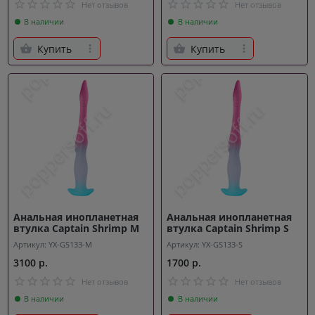
Нет отзывов
Нет отзывов
В наличии
В наличии
Купить
Купить
Анальная инопланетная
Анальная инопланетная
втулка Captain Shrimp M
втулка Captain Shrimp S
Артикул: YX-GS133-M
Артикул: YX-GS133-S
3100 р.
1700 р.
Нет отзывов
Нет отзывов
В наличии
В наличии