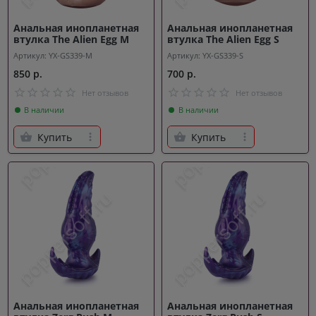
Анальная инопланетная
Анальная инопланетная
втулка The Alien Egg M
втулка The Alien Egg S
Артикул: YX-GS339-M
Артикул: YX-GS339-S
850 р.
700 р.
Нет отзывов
Нет отзывов
В наличии
В наличии
Купить
Купить
Анальная инопланетная
Анальная инопланетная