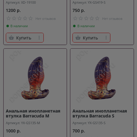
Артикул: XD-19100
Артикул: YX-GS419-S
1200 р.
750 р.
Нет отзывов
Нет отзывов
В наличии
В наличии
Купить
Купить
Анальная инопланетная
Анальная инопланетная
втулка Barracuda M
втулка Barracuda S
Артикул: YX-GS135-M
Артикул: YX-GS135-S
1000 р.
700 р.