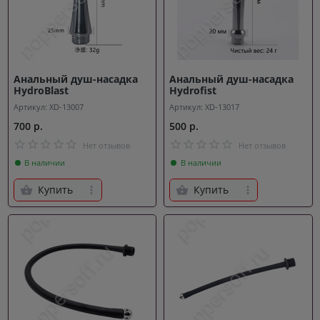
Анальный душ-насадка
Анальный душ-насадка
HydroBlast
Hydrofist
Артикул: XD-13007
Артикул: XD-13017
700 р.
500 р.
Нет отзывов
Нет отзывов
В наличии
В наличии
Купить
Купить