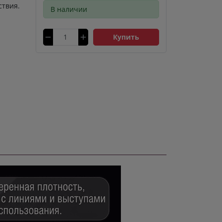
ствия.
В наличии
Купить