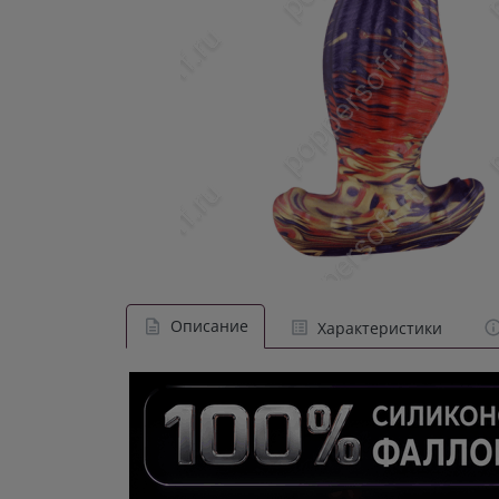
Описание
Характеристики