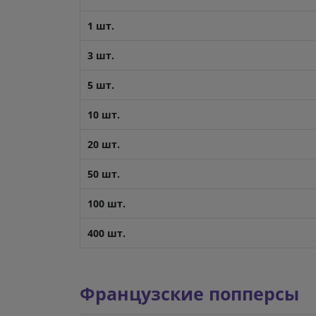
1 шт.
3 шт.
5 шт.
10 шт.
20 шт.
50 шт.
100 шт.
400 шт.
Французские попперсы