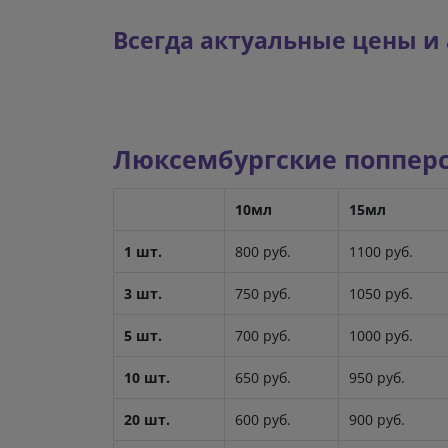
Всегда актуальные цены и
Люксембургские попперсы
10мл
15мл
1 шт.
800 руб.
1100 руб.
3 шт.
750 руб.
1050 руб.
5 шт.
700 руб.
1000 руб.
10 шт.
650 руб.
950 руб.
20 шт.
600 руб.
900 руб.