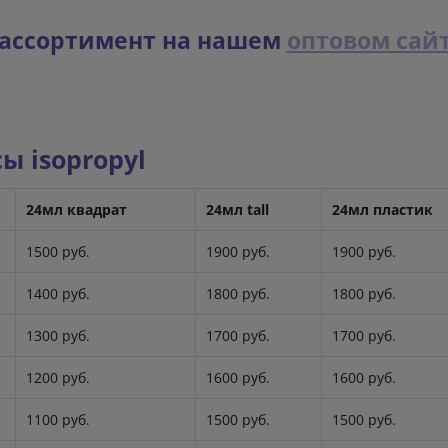
 ассортимент на нашем
оптовом сай
 isopropyl
24мл квадрат
24мл tall
24мл пластик
1500 руб.
1900 руб.
1900 руб.
1400 руб.
1800 руб.
1800 руб.
1300 руб.
1700 руб.
1700 руб.
1200 руб.
1600 руб.
1600 руб.
1100 руб.
1500 руб.
1500 руб.