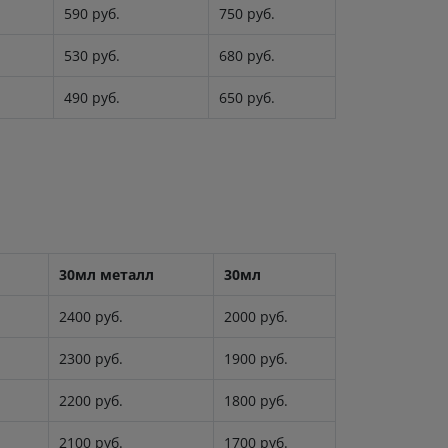
590 руб.
750 руб.
530 руб.
680 руб.
490 руб.
650 руб.
30мл металл
30мл
2400 руб.
2000 руб.
2300 руб.
1900 руб.
2200 руб.
1800 руб.
2100 руб.
1700 руб.