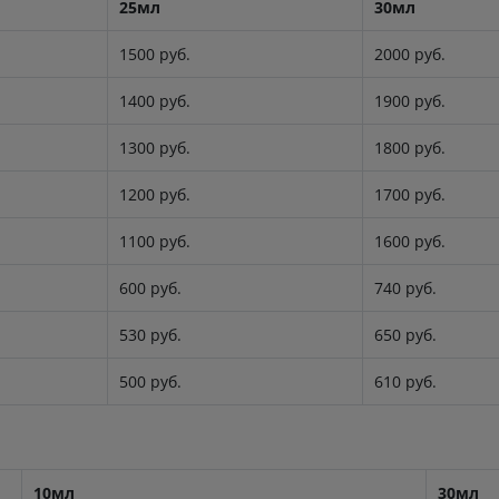
25мл
30мл
1500 руб.
2000 руб.
1400 руб.
1900 руб.
1300 руб.
1800 руб.
1200 руб.
1700 руб.
1100 руб.
1600 руб.
600 руб.
740 руб.
530 руб.
650 руб.
500 руб.
610 руб.
10мл
30мл