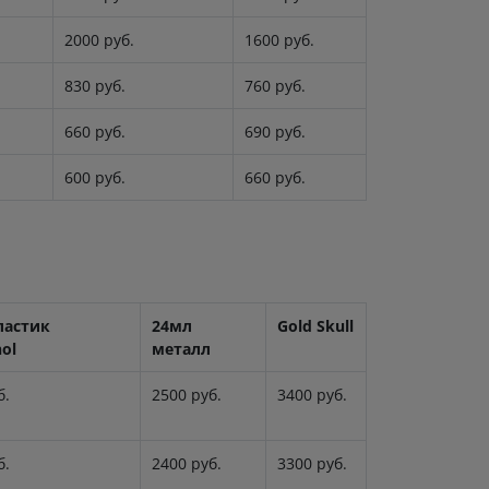
2000 руб.
1600 руб.
830 руб.
760 руб.
660 руб.
690 руб.
600 руб.
660 руб.
ластик
24мл
Gold Skull
ol
металл
б.
2500 руб.
3400 руб.
б.
2400 руб.
3300 руб.