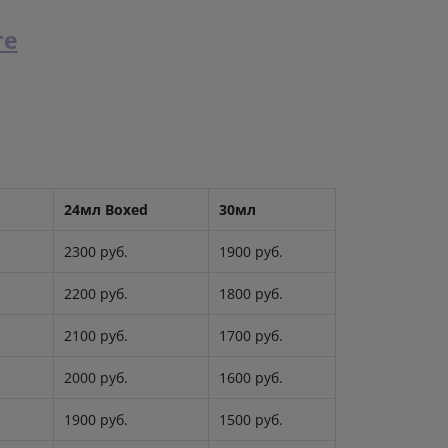
те
24мл Boxed
30мл
2300 руб.
1900 руб.
2200 руб.
1800 руб.
2100 руб.
1700 руб.
2000 руб.
1600 руб.
1900 руб.
1500 руб.