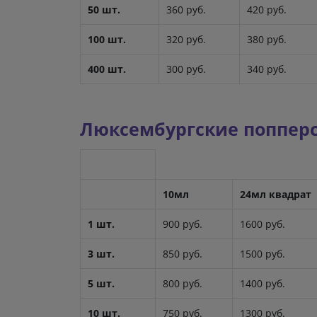
50 шт.
360 руб.
420 руб.
100 шт.
320 руб.
380 руб.
400 шт.
300 руб.
340 руб.
Люксембургские попперсы 
10мл
24мл квадрат
1 шт.
900 руб.
1600 руб.
3 шт.
850 руб.
1500 руб.
5 шт.
800 руб.
1400 руб.
10 шт.
750 руб.
1300 руб.