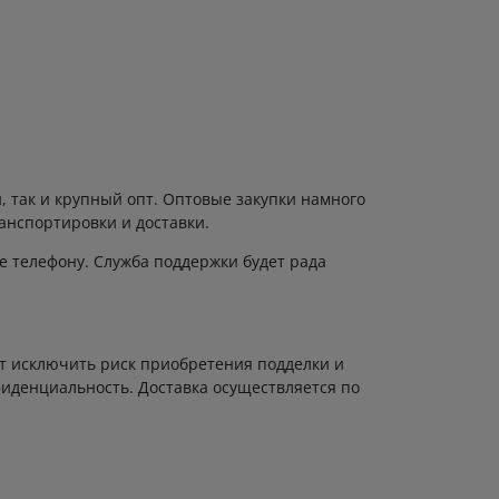
 так и крупный опт. Оптовые закупки намного
анспортировки и доставки.
е телефону. Служба поддержки будет рада
т исключить риск приобретения подделки и
фиденциальность. Доставка осуществляется по