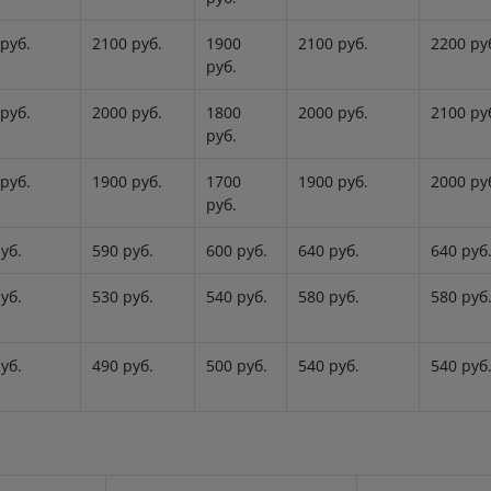
руб.
2100 руб.
1900
2100 руб.
2200 ру
руб.
руб.
2000 руб.
1800
2000 руб.
2100 ру
руб.
руб.
1900 руб.
1700
1900 руб.
2000 ру
руб.
уб.
590 руб.
600 руб.
640 руб.
640 руб
уб.
530 руб.
540 руб.
580 руб.
580 руб
уб.
490 руб.
500 руб.
540 руб.
540 руб