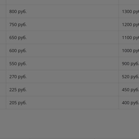
800 руб.
1300 ру
750 руб.
1200 ру
650 руб.
1100 ру
600 руб.
1000 ру
550 руб.
900 руб
270 руб.
520 руб
225 руб.
450 руб
205 руб.
400 руб