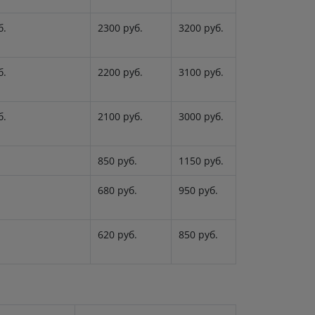
б.
2300 руб.
3200 руб.
б.
2200 руб.
3100 руб.
б.
2100 руб.
3000 руб.
.
850 руб.
1150 руб.
.
680 руб.
950 руб.
.
620 руб.
850 руб.