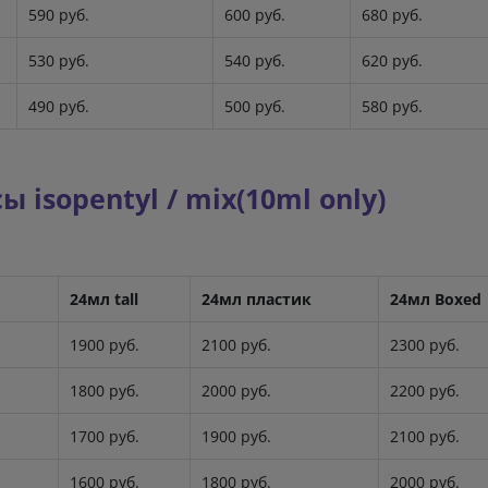
590 руб.
600 руб.
680 руб.
530 руб.
540 руб.
620 руб.
490 руб.
500 руб.
580 руб.
isopentyl / mix(10ml only)
24мл tall
24мл пластик
24мл Boxed
1900 руб.
2100 руб.
2300 руб.
1800 руб.
2000 руб.
2200 руб.
1700 руб.
1900 руб.
2100 руб.
1600 руб.
1800 руб.
2000 руб.