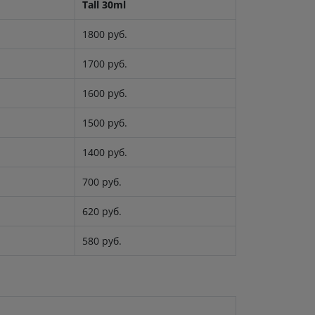
Tall 30ml
1800 руб.
1700 руб.
1600 руб.
1500 руб.
1400 руб.
700 руб.
620 руб.
580 руб.