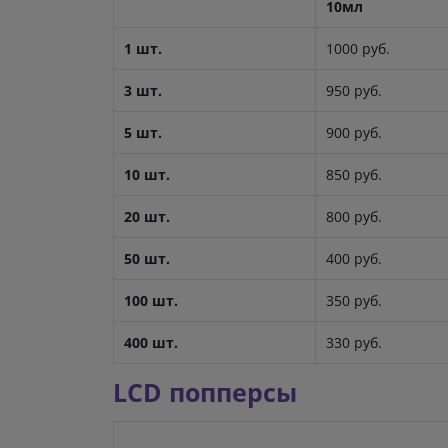
10мл
1 шт.
1000 руб.
3 шт.
950 руб.
5 шт.
900 руб.
10 шт.
850 руб.
20 шт.
800 руб.
50 шт.
400 руб.
100 шт.
350 руб.
400 шт.
330 руб.
LCD попперсы