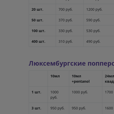
20 шт.
700 руб.
1200 руб.
50 шт.
370 руб.
590 руб.
100 шт.
330 руб.
530 руб.
400 шт.
310 руб.
490 руб.
Люксембургские попперс
10мл
10мл
24м
+pentanol
квад
1 шт.
1000
1000 руб.
1700 
руб.
3 шт.
950 руб.
950 руб.
1600 