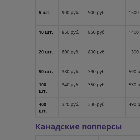
5 шт.
900 руб.
900 руб.
1500 
10 шт.
850 руб.
850 руб.
1400 
20 шт.
800 руб.
800 руб.
1300 
50 шт.
380 руб.
390 руб.
590 р
100
340 руб.
350 руб.
530 р
шт.
400
320 руб.
330 руб.
490 р
шт.
Канадские попперсы