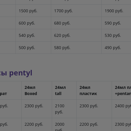
1500 руб.
1700 руб.
1900 руб.
600 руб.
680 руб.
590 руб.
540 руб.
620 руб.
530 руб.
500 руб.
580 руб.
490 руб.
ы pentyl
л
24мл
24мл
24мл
24мл п
рат
Boxed
tall
пластик
+pentan
руб.
2300 руб.
2100
2300 руб.
2400 ру
руб.
руб.
2200 руб.
2000
2200 руб.
2300 ру
руб.