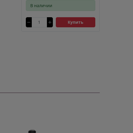
В наличии
Купить