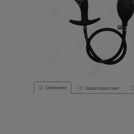
Описание
Характеристики