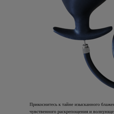
Прикоснитесь к тайне изысканного блаже
чувственного раскрепощения и волнующего