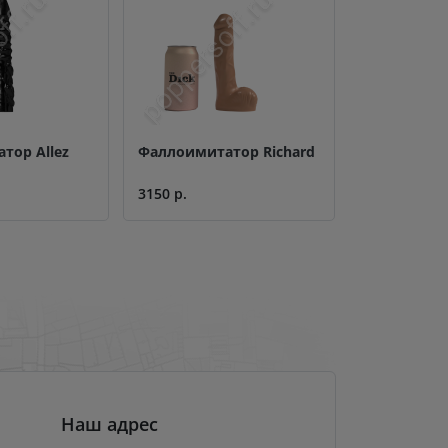
тор Allez
Фаллоимитатор Richard
3150 р.
Наш адрес