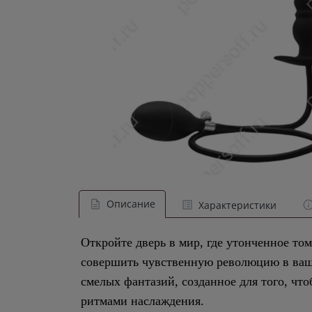
Описание
Характеристики
Откройте дверь в мир, где утонченное то
совершить чувственную революцию в ваше
смелых фантазий, созданное для того, что
ритмами наслаждения.