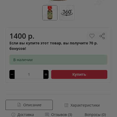
1400 р.
Если вы купите этот товар, вы получите 70 р.
бонусов!
В наличии
Купить
Описание
Характеристики
Доставка
Отзывов (3)
Вопросы (0)