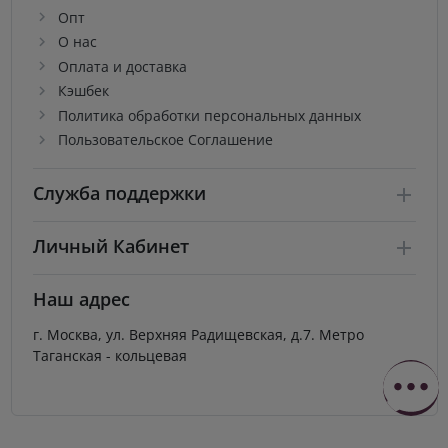
Опт
О нас
Оплата и доставка
Кэшбек
Политика обработки персональных данных
Пользовательское Соглашение
Служба поддержки
Личный Кабинет
Наш адрес
г. Москва, ул. Верхняя Радищевская, д.7. Метро
Таганская - кольцевая