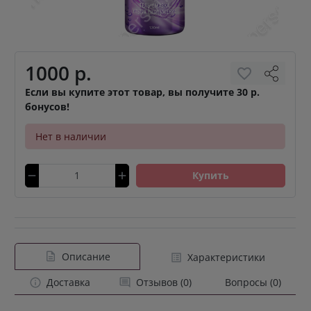
1000 р.
Если вы купите этот товар, вы получите 30 р.
бонусов!
Нет в наличии
Купить
Описание
Характеристики
Доставка
Отзывов (0)
Вопросы (0)