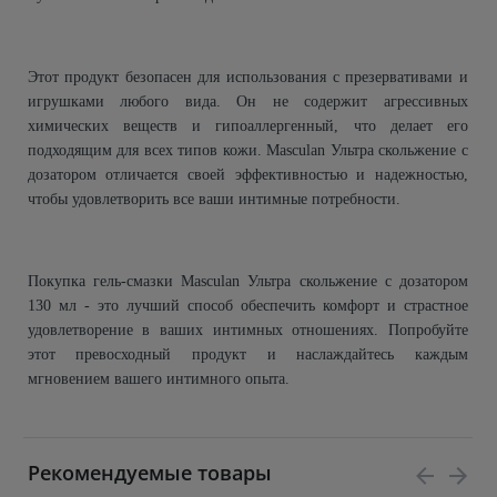
Этот продукт безопасен для использования с презервативами и
игрушками любого вида. Он не содержит агрессивных
химических веществ и гипоаллергенный, что делает его
подходящим для всех типов кожи. Masculan Ультра скольжение с
дозатором отличается своей эффективностью и надежностью,
чтобы удовлетворить все ваши интимные потребности.
Покупка гель-смазки Masculan Ультра скольжение с дозатором
130 мл - это лучший способ обеспечить комфорт и страстное
удовлетворение в ваших интимных отношениях. Попробуйте
этот превосходный продукт и наслаждайтесь каждым
мгновением вашего интимного опыта.
Рекомендуемые товары