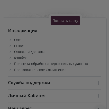
Показать карту
Информация
Опт
О нас
Оплата и доставка
Кэшбек
Политика обработки персональных данных
Пользовательское Соглашение
Служба поддержки
Личный Кабинет
Наш адрес