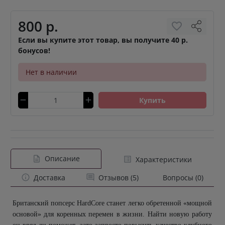
800 р.
Если вы купите этот товар, вы получите 40 р.
бонусов!
Нет в наличии
Купить
Описание
Характеристики
Доставка
Отзывов (5)
Вопросы (0)
Британский попсерс
HardCore
станет легко обретенной «мощной
основой» для коренных перемен в жизни. Найти новую работу