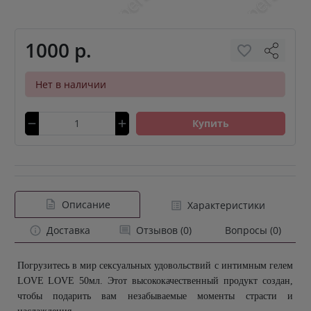
1000 р.
Нет в наличии
Купить
Описание
Характеристики
Доставка
Отзывов (0)
Вопросы (0)
Погрузитесь в мир сексуальных удовольствий с интимным гелем
LOVE LOVE 50мл. Этот высококачественный продукт создан,
чтобы подарить вам незабываемые моменты страсти и