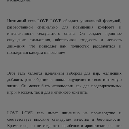
наслаждения.
Интимный гель LOVE LOVE обладает уникальной формулой,
разработанной специально для повышения комфорта и
интенсивности сексуального опыта. Он создает приятное
ощущение скольжения, обеспечивая гладкость и легкость
движения, что позволяет вам полностью расслабиться и
насладиться каждым мгновением.
Этот гель является идеальным выбором для пар, желающих
добавить разнообразие и новые ощущения в свою интимную
жизнь. Он может быть использован как для предварительных
игр и массажа, так и для интимного контакта.
LOVE LOVE гель имеет лицензию на производство и
соответствует высоким стандартам качества и безопасности.
Кроме того, он не содержит парабенов и ароматизаторов, что