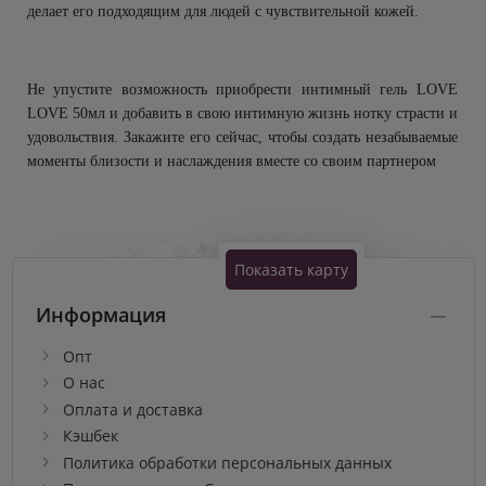
делает его подходящим для людей с чувствительной кожей.
Не упустите возможность приобрести интимный гель LOVE
LOVE 50мл и добавить в свою интимную жизнь нотку страсти и
удовольствия. Закажите его сейчас, чтобы создать незабываемые
моменты близости и наслаждения вместе со своим партнером
Показать карту
Информация
Опт
О нас
Оплата и доставка
Кэшбек
Политика обработки персональных данных