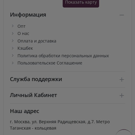
Показать карту
Информация
Опт
О нас
Оплата и доставка
Кэшбек
Политика обработки персональных данных
Пользовательское Соглашение
Служба поддержки
Личный Кабинет
Наш адрес
г. Москва, ул. Верхняя Радищевская, д.7. Метро
Таганская - кольцевая