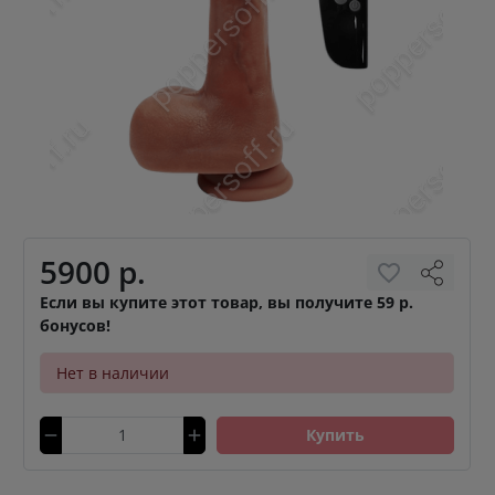
5900 р.
Если вы купите этот товар, вы получите 59 р.
бонусов!
Нет в наличии
Купить