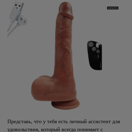
Представь, что у тебя есть личный ассистент для
удовольствия, который всегда понимает с