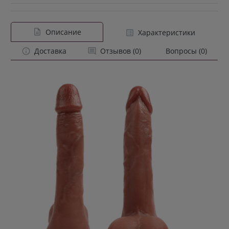
Описание
Характеристики
Доставка
Отзывов (0)
Вопросы (0)