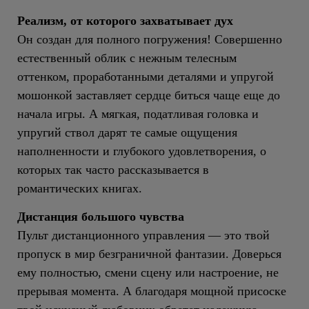
Реализм, от которого захватывает дух
Он создан для полного погружения! Совершенно
естественный облик с нежным телесным
оттенком, проработанными деталями и упругой
мошонкой заставляет сердце биться чаще еще до
начала игры. А мягкая, податливая головка и
упругий ствол дарят те самые ощущения
наполненности и глубокого удовлетворения, о
которых так часто рассказывается в
романтических книгах.
Дистанция большого чувства
Пульт дистанционного управления — это твой
пропуск в мир безграничной фантазии. Доверься
ему полностью, смени сцену или настроение, не
прерывая момента. А благодаря мощной присоске