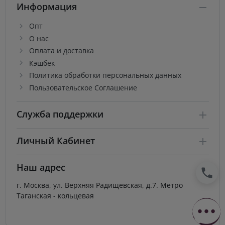
Информация
Опт
О нас
Оплата и доставка
Кэшбек
Политика обработки персональных данных
Пользовательское Соглашение
Служба поддержки
Личный Кабинет
Наш адрес
г. Москва, ул. Верхняя Радищевская, д.7. Метро
Таганская - кольцевая