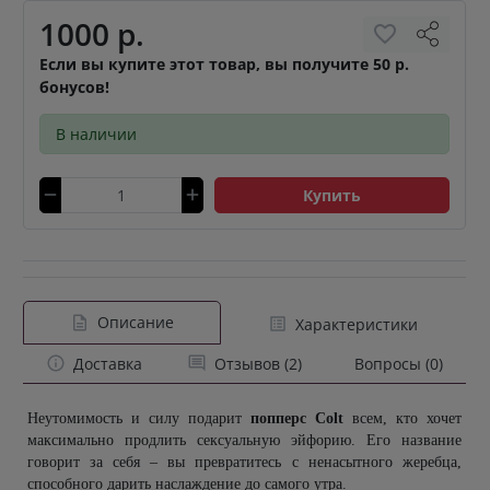
1000 р.
Если вы купите этот товар, вы получите 50 р.
бонусов!
В наличии
Купить
Описание
Характеристики
Доставка
Отзывов (2)
Вопросы (0)
Неутомимость и силу подарит 
попперс Colt
 всем, кто хочет 
максимально продлить сексуальную эйфорию. Его название 
говорит за себя – вы превратитесь с ненасытного жеребца, 
способного дарить наслаждение до самого утра.