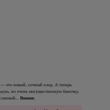
 — это новый, сочный плод. А теперь
кую, но очень могущественную баночку.
слинкой...
Вишня
.