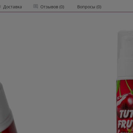
Доставка
Отзывов (0)
Вопросы (0)