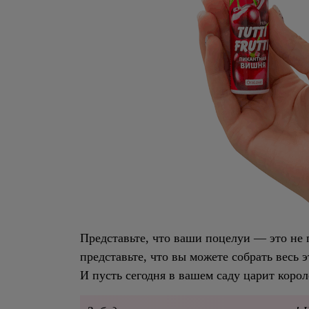
Представьте, что ваши поцелуи — это не 
представьте, что вы можете собрать весь 
И пусть сегодня в вашем саду царит корол