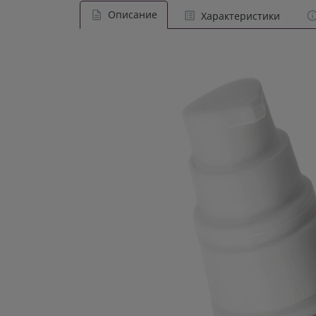
Описание
Характеристики