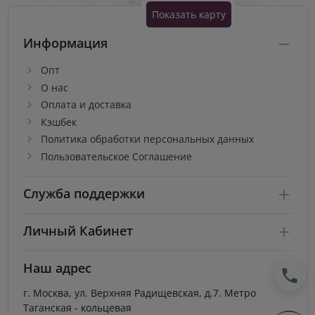
Показать карту
Информация
Опт
О нас
Оплата и доставка
Кэшбек
Политика обработки персональных данных
Пользовательское Соглашение
Служба поддержки
Личный Кабинет
Наш адрес
г. Москва, ул. Верхняя Радищевская, д.7. Метро
Таганская - кольцевая