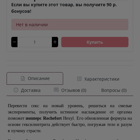
Если вы купите этот товар, вы получите 90 р.
бонусов!
Нет в наличии
Купить
Описание
Характеристики
Доставка
Отзывов (0)
Вопросы (0)
Перевести секс на новый уровень, решиться на смелые 
эксперименты, получить истинное наслаждение от оргазма 
поможет 
попперс Rochefort
 Hexyl. Его обновленная формула на 
основе гексилнитрита действует быстро, погружая тело и разум 
в пучину страсти.