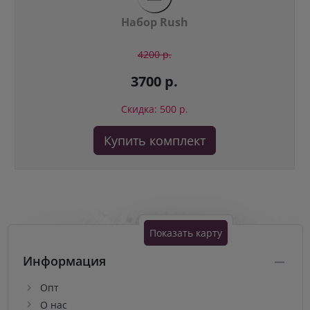
Набор Rush
4200 р.
3700 р.
Скидка: 500 р.
Купить комплект
Показать карту
Информация
Опт
О нас