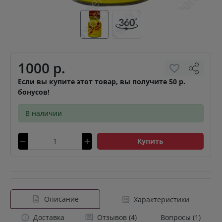
1000 р.
Если вы купите этот товар, вы получите 50 р.
бонусов!
В наличии
Купить
Описание
Характеристики
Доставка
Отзывов (4)
Вопросы (1)