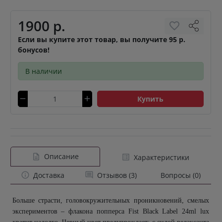
1900 р.
Если вы купите этот товар, вы получите 95 р.
бонусов!
В наличии
Купить
Описание
Характеристики
Доставка
Отзывов (3)
Вопросы (0)
Больше страсти, головокружительных проникновений, смелых
экспериментов – флакона попперса Fist Black Label 24ml lux