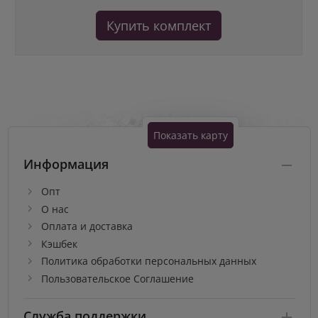
Купить комплект
Показать карту
Информация
Опт
О нас
Оплата и доставка
Кэшбек
Политика обработки персональных данных
Пользовательское Соглашение
Служба поддержки