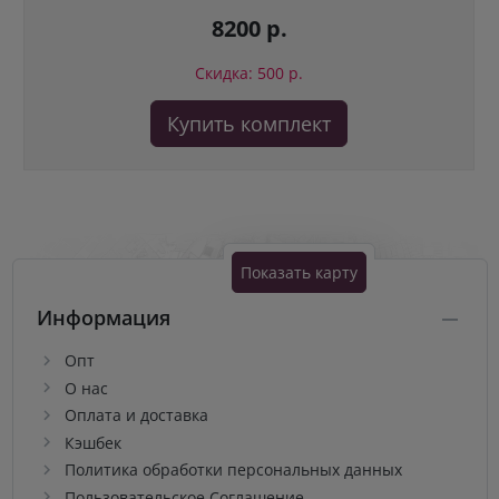
8200 р.
Скидка: 500 р.
Купить комплект
Показать карту
Информация
Опт
О нас
Оплата и доставка
Кэшбек
Политика обработки персональных данных
Пользовательское Соглашение