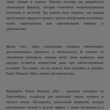
самое лучшее и ценное. Именно поэтому мы разработали
уникальную формулу, которая отличается непревзойденным
качеством и чистотой. Вы можете быть уверены, что каждая
капля нашего продукта прошла строгие контрольные испытания,
чтобы гарантировать вам максимальный комфорт и
удовольствие.
Кроме того, наша пластиковая упаковка обеспечивает
дополнительную прочность и безопасность. В отличие от
стеклянных попперсов, которые могут легко разбиться, наш
продукт останется нетронутым даже при неблагоприятных
условиях. Это значит, что вы можете быть спокойны и доверять
Pentyl Pentanol 24ml в любых обстоятельствах.
Выбирайте Pentyl Pentanol 24ml - премиум попперсы из
Люксембурга, созданные для ценителей самого лучшего и
чистого опыта. Насладитесь уникальной формулой, которая
обеспечивает легкий и долгий эффект, а также безопасность и