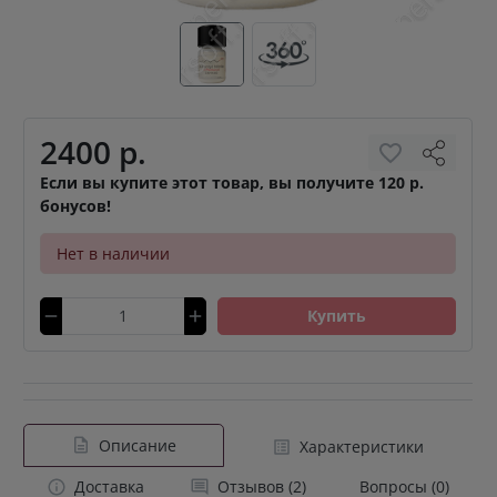
2400 р.
Если вы купите этот товар, вы получите 120 р.
бонусов!
Нет в наличии
Купить
Описание
Характеристики
Доставка
Отзывов (2)
Вопросы (0)